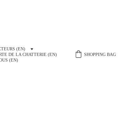
TEURS (EN)
TE DE LA CHATTERIE (EN)
SHOPPING BAG
US (EN)